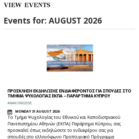
VIEW EVENTS
Events for: AUGUST 2026
ΠΡΟΣΚΛΗΣΗ ΕΚΔΗΛΩΣΗΣ ΕΝΔΙΑΦΕΡΟΝΤΟΣ ΓΙΑ ΣΠΟΥΔΕΣ ΣΤΟ
ΤΜΗΜΑ ΨΥΧΟΛΟΓΙΑΣ ΕΚΠΑ – ΠΑΡΑΡΤΗΜΑ ΚΥΠΡΟΥ
ΑΝΑΚΟΙΝΩΣΕΙΣ
MONDAY 31 AUGUST 2026
Το Τμήμα Ψυχολογίας του Εθνικού και Καποδιστριακού
Πανεπιστημίου Αθηνών (ΕΚΠΑ) Παράρτημα Κύπρου, σας
προσκαλεί όπως εκδηλώσετε το ενδιαφέρον σας για
σπουδές στο ελληνόφωνο Προπτυχιακό Πρόγραμμα