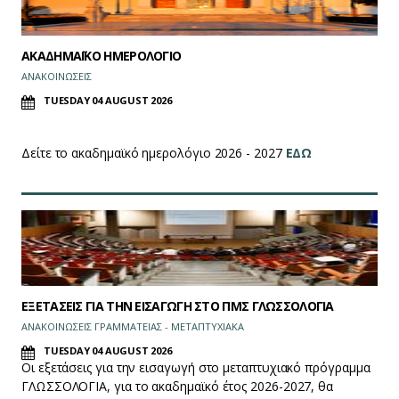
ΑΚΑΔΗΜΑΪΚΟ ΗΜΕΡΟΛΟΓΙΟ
ΑΝΑΚΟΙΝΩΣΕΙΣ
TUESDAY 04 AUGUST 2026
Δείτε το ακαδημαϊκό ημερολόγιο 2026 - 2027
ΕΔΩ
ΕΞΕΤΑΣΕΙΣ ΓΙΑ ΤΗΝ ΕΙΣΑΓΩΓΗ ΣΤΟ ΠΜΣ ΓΛΩΣΣΟΛΟΓΙΑ
ΑΝΑΚΟΙΝΩΣΕΙΣ ΓΡΑΜΜΑΤΕΙΑΣ - ΜΕΤΑΠΤΥΧΙΑΚΑ
TUESDAY 04 AUGUST 2026
Οι εξετάσεις για την εισαγωγή στο μεταπτυχιακό πρόγραμμα
ΓΛΩΣΣΟΛΟΓΙΑ, για το ακαδημαϊκό έτος 2026-2027, θα