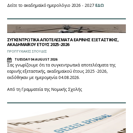
Δείτε το ακαδημαϊκό ημερολόγιο 2026 - 2027
ΕΔΩ
ΣΥΓΚΕΝΤΡΩΤΙΚΑ ΑΠΟΤΕΛΕΣΜΑΤΑ ΕΑΡΙΝΗΣ ΕΞΕΤΑΣΤΙΚΗΣ,
ΑΚΑΔΗΜΑΪΚΟΥ ΕΤΟΥΣ 2025-2026
ΠΡΟΠΤΥΧΙΑΚΕΣ ΣΠΟΥΔΕΣ
TUESDAY 04 AUGUST 2026
Σας γνωρίζουμε ότι τα συγκεντρωτικά αποτελέσματα της
εαρινής εξεταστικής, ακαδημαϊκού έτους 2025 -2026,
εκδόθηκαν με ημερομηνία 04.08.2026.
Από τη Γραμματεία της Νομικής Σχολής