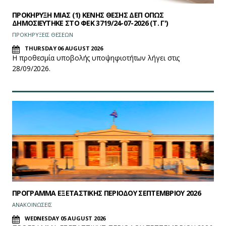
ΠΡΟΚΗΡΥΞΗ ΜΙΑΣ (1) ΚΕΝΗΣ ΘΕΣΗΣ ΔΕΠ ΟΠΩΣ
ΔΗΜΟΣΙΕΥΤΗΚΕ ΣΤΟ ΦEK 3719/24-07-2026 (Τ. Γ')
ΠΡΟΚΗΡΥΞΕΙΣ ΘΕΣΕΩΝ
THURSDAY 06 AUGUST 2026
Η προθεσμία υποβολής υποψηφιοτήτων λήγει στις
28/09/2026.
ΠΡΟΓΡΑΜΜΑ ΕΞΕΤΑΣΤΙΚΗΣ ΠΕΡΙΟΔΟΥ ΣΕΠΤΕΜΒΡΙΟΥ 2026
ΑΝΑΚΟΙΝΩΣΕΙΣ
WEDNESDAY 05 AUGUST 2026