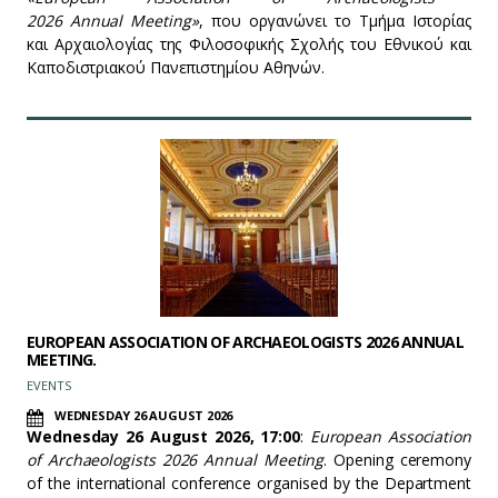
2026 Annual Meeting»
, που οργανώνει το Τμήμα Ιστορίας
και Αρχαιολογίας της Φιλοσοφικής Σχολής του Εθνικού και
Καποδιστριακού Πανεπιστημίου Αθηνών.
EUROPEAN ASSOCIATION OF ARCHAEOLOGISTS 2026 ANNUAL
MEETING.
EVENTS
WEDNESDAY 26 AUGUST 2026
Wednesday 26 August 2026, 17:00
:
European Association
of Archaeologists 2026 Annual Meeting
. Opening ceremony
of the international conference organised by the Department