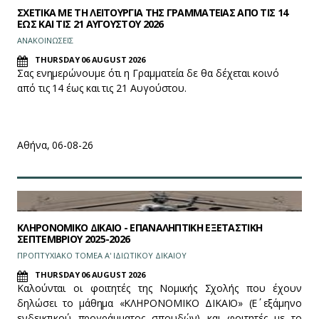
ΣΧΕΤΙΚΑ ΜΕ ΤΗ ΛΕΙΤΟΥΡΓΙΑ ΤΗΣ ΓΡΑΜΜΑΤΕΙΑΣ ΑΠΟ ΤΙΣ 14
ΕΩΣ ΚΑΙ ΤΙΣ 21 ΑΥΓΟΥΣΤΟΥ 2026
ΑΝΑΚΟΙΝΩΣΕΙΣ
THURSDAY 06 AUGUST 2026
Σας ενημερώνουμε ότι η Γραμματεία δε θα δέχεται κοινό
από τις 14 έως και τις 21 Αυγούστου.
Αθήνα, 06-08-26
ΚΛΗΡΟΝΟΜΙΚΟ ΔΙΚΑΙΟ - ΕΠΑΝΑΛΗΠΤΙΚΗ ΕΞΕΤΑΣΤΙΚΗ
ΣΕΠΤΕΜΒΡΙΟΥ 2025-2026
ΠΡΟΠΤΥΧΙΑΚΟ ΤΟΜΕΑ Α' ΙΔΙΩΤΙΚΟΥ ΔΙΚΑΙΟΥ
THURSDAY 06 AUGUST 2026
Καλούνται οι φοιτητές της Νομικής Σχολής που έχουν
δηλώσει το μάθημα «ΚΛΗΡΟΝΟΜΙΚΟ ΔΙΚΑΙΟ» (Ε΄ εξάμηνο
ενδεικτικού προγράμματος σπουδών) και φοιτητές με το