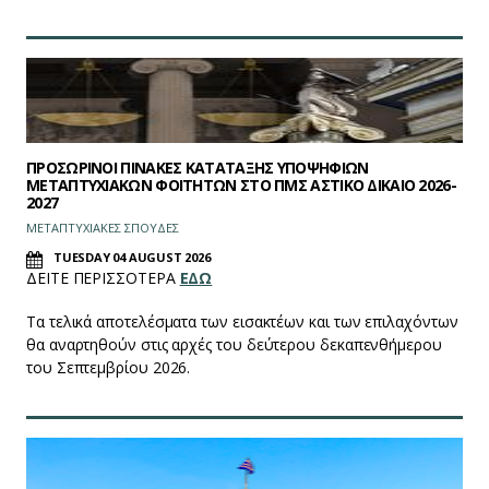
ΠΡΟΣΩΡΙΝΟΙ ΠΙΝΑΚΕΣ ΚΑΤΑΤΑΞΗΣ ΥΠΟΨΗΦΙΩΝ
ΜΕΤΑΠΤΥΧΙΑΚΩΝ ΦΟΙΤΗΤΩΝ ΣΤΟ ΠΜΣ ΑΣΤΙΚΟ ΔΙΚΑΙΟ 2026-
2027
ΜΕΤΑΠΤΥΧΙΑΚΕΣ ΣΠΟΥΔΕΣ
TUESDAY 04 AUGUST 2026
ΔΕΙΤΕ ΠΕΡΙΣΣΟΤΕΡΑ
ΕΔΩ
Τα τελικά αποτελέσματα των εισακτέων και των επιλαχόντων
θα αναρτηθούν στις αρχές του δεύτερου δεκαπενθήμερου
του Σεπτεμβρίου 2026.