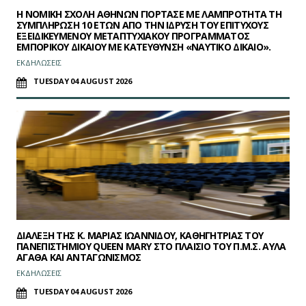
Η ΝΟΜΙΚΗ ΣΧΟΛΗ ΑΘΗΝΩΝ ΓΙΟΡΤΑΣΕ ΜΕ ΛΑΜΠΡΟΤΗΤΑ ΤΗ
ΣΥΜΠΛΗΡΩΣΗ 10 ΕΤΩΝ ΑΠΟ ΤΗΝ ΙΔΡΥΣΗ ΤΟΥ ΕΠΙΤΥΧΟΥΣ
ΕΞΕΙΔΙΚΕΥΜΕΝΟΥ ΜΕΤΑΠΤΥΧΙΑΚΟΥ ΠΡΟΓΡΑΜΜΑΤΟΣ
ΕΜΠΟΡΙΚΟΥ ΔΙΚΑΙΟΥ ΜΕ ΚΑΤΕΥΘΥΝΣΗ «ΝΑΥΤΙΚΟ ΔΙΚΑΙΟ».
ΕΚΔΗΛΩΣΕΙΣ
TUESDAY 04 AUGUST 2026
ΔΙΑΛΕΞΗ ΤΗΣ Κ. ΜΑΡΙΑΣ ΙΩΑΝΝΙΔΟΥ, ΚΑΘΗΓΗΤΡΙΑΣ ΤΟΥ
ΠΑΝΕΠΙΣΤΗΜΙΟΥ QUEEN MARY ΣΤΟ ΠΛΑΙΣΙΟ ΤΟΥ Π.Μ.Σ. ΑΥΛΑ
ΑΓΑΘΑ ΚΑΙ ΑΝΤΑΓΩΝΙΣΜΟΣ
ΕΚΔΗΛΩΣΕΙΣ
TUESDAY 04 AUGUST 2026