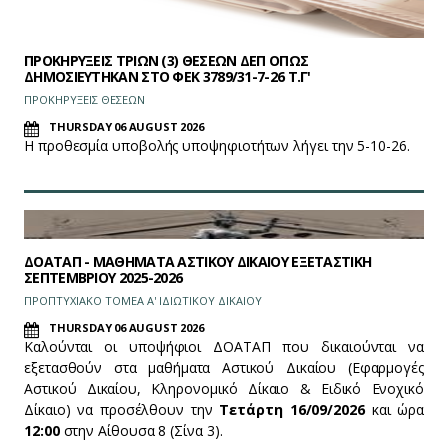
ΠΡΟΚΗΡΥΞΕΙΣ ΤΡΙΩΝ (3) ΘΕΣΕΩΝ ΔΕΠ ΟΠΩΣ
ΔΗΜΟΣΙΕΥΤΗΚΑΝ ΣΤΟ ΦEK 3789/31-7-26 Τ.Γ'
ΠΡΟΚΗΡΥΞΕΙΣ ΘΕΣΕΩΝ
THURSDAY 06 AUGUST 2026
Η προθεσμία υποβολής υποψηφιοτήτων λήγει την 5-10-26.
ΔΟΑΤΑΠ - ΜΑΘΗΜΑΤΑ ΑΣΤΙΚΟΥ ΔΙΚΑΙΟΥ ΕΞΕΤΑΣΤΙΚΗ
ΣΕΠΤΕΜΒΡΙΟΥ 2025-2026
ΠΡΟΠΤΥΧΙΑΚΟ ΤΟΜΕΑ Α' ΙΔΙΩΤΙΚΟΥ ΔΙΚΑΙΟΥ
THURSDAY 06 AUGUST 2026
Καλούνται οι υποψήφιοι ΔΟΑΤΑΠ που δικαιούνται να
εξετασθούν στα μαθήματα Αστικού Δικαίου (Εφαρμογές
Αστικού Δικαίου, Κληρονομικό Δίκαιο & Ειδικό Ενοχικό
Δίκαιο) να προσέλθουν την
Τετάρτη 16/09/2026
και ώρα
12:00
στην Αίθουσα 8 (Σίνα 3).