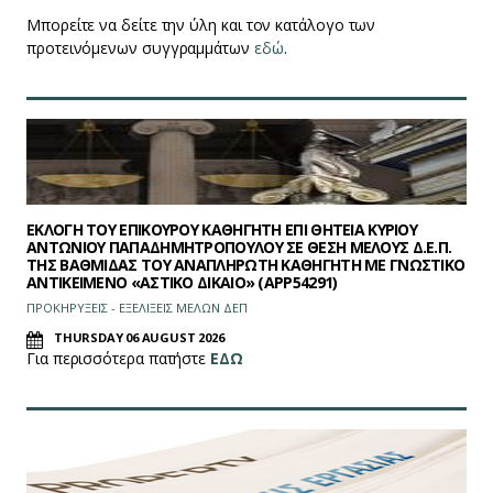
Μπορείτε να δείτε την ύλη και τον κατάλογο των
προτεινόμενων συγγραμμάτων
εδώ
.
ΕΚΛΟΓΗ ΤΟΥ ΕΠΙΚΟΥΡΟΥ ΚΑΘΗΓΗΤΗ ΕΠΙ ΘΗΤΕΙΑ ΚΥΡΙΟΥ
ΑΝΤΩΝΙΟΥ ΠΑΠΑΔΗΜΗΤΡΟΠΟΥΛΟΥ ΣΕ ΘΕΣΗ ΜΕΛΟΥΣ Δ.Ε.Π.
ΤΗΣ ΒΑΘΜΙΔΑΣ ΤΟΥ ΑΝΑΠΛΗΡΩΤΗ ΚΑΘΗΓΗΤΗ ΜΕ ΓΝΩΣΤΙΚΟ
ΑΝΤΙΚΕΙΜΕΝΟ «ΑΣΤΙΚΟ ΔΙΚΑΙΟ» (APP54291)
ΠΡΟΚΗΡΥΞΕΙΣ - ΕΞΕΛΙΞΕΙΣ ΜΕΛΩΝ ΔΕΠ
THURSDAY 06 AUGUST 2026
Για περισσότερα πατήστε
ΕΔΩ