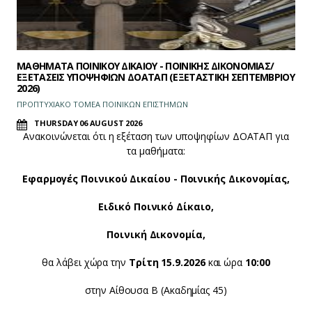
ΜΑΘΗΜΑΤΑ ΠΟΙΝΙΚΟΥ ΔΙΚΑΙΟΥ - ΠΟΙΝΙΚΗΣ ΔΙΚΟΝΟΜΙΑΣ/
ΕΞΕΤΑΣΕΙΣ ΥΠΟΨΗΦΙΩΝ ΔΟΑΤΑΠ (ΕΞΕΤΑΣΤΙΚΗ ΣΕΠΤΕΜΒΡΙΟΥ
2026)
ΠΡΟΠΤΥΧΙΑΚΟ ΤΟΜΕΑ ΠΟΙΝΙΚΩΝ ΕΠΙΣΤΗΜΩΝ
THURSDAY 06 AUGUST 2026
Ανακοινώνεται ότι η εξέταση των υποψηφίων ΔΟΑΤΑΠ για
τα μαθήματα:
Εφαρμογές Ποινικού Δικαίου - Ποινικής Δικονομίας,
Ειδικό Ποινικό Δίκαιο,
Ποινική Δικονομία,
θα λάβει χώρα την
Τρίτη 15.9.2026
και ώρα
10:00
στην Αίθουσα Β (Ακαδημίας 45)