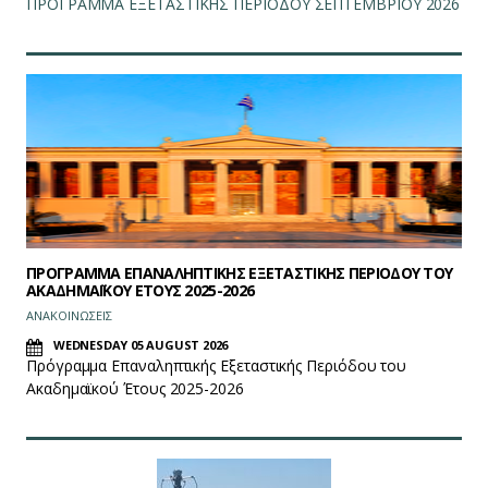
ΠΡΟΓΡΑΜΜΑ ΕΞΕΤΑΣΤΙΚΗΣ ΠΕΡΙΟΔΟΥ ΣΕΠΤΕΜΒΡΙΟΥ 2026
ΠΡΟΓΡΑΜΜΑ ΕΠΑΝΑΛΗΠΤΙΚΗΣ ΕΞΕΤΑΣΤΙΚΗΣ ΠΕΡΙΟΔΟΥ ΤΟΥ
ΑΚΑΔΗΜΑΪΚΟΥ ΕΤΟΥΣ 2025-2026
ΑΝΑΚΟΙΝΩΣΕΙΣ
WEDNESDAY 05 AUGUST 2026
Πρόγραμμα Επαναληπτικής Εξεταστικής Περιόδου του
Ακαδημαϊκού Έτους 2025-2026