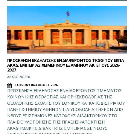
ΠΡΟΣΚΛΗΣΗ ΕΚΔΗΛΩΣΗΣ ΕΝΔΙΑΦΕΡΟΝΤΟΣ ΤΚΘΘ ΤΟΥ ΕΚΠΑ
ΑΚΑΔ. ΕΜΠΕΙΡΙΑΣ ΧΕΙΜΕΡΙΝΟΥ ΕΞΑΜΗΝΟΥ ΑΚ. ΕΤΟΥΣ 2026-
2027
ΑΝΑΚΟΙΝΩΣΕΙΣ
TUESDAY 04 AUGUST 2026
ΠΡΟΣΚΛΗΣΗ ΕΚΔΗΛΩΣΗΣ ΕΝΔΙΑΦΕΡΟΝΤΟΣ ΤΜΗΜΑΤΟΣ
ΚΟΙΝΩΝΙΚΗΣ ΘΕΟΛΟΓΙΑΣ ΚΑΙ ΘΡΗΣΚΕΙΟΛΟΓΙΑΣ ΤΗΣ
ΘΕΟΛΟΓΙΚΗΣ ΣΧΟΛΗΣ ΤΟΥ ΕΘΝΙΚΟΥ ΚΑΙ ΚΑΠΟΔΙΣΤΡΙΑΚΟΥ
ΠΑΝΕΠΙΣΤΗΜΙΟΥ ΑΘΗΝΩΝ ΓΙΑ ΥΠΟΒΟΛΗ ΑΙΤΗΣΕΩΝ ΑΠΟ
ΝΕΟΥΣ ΕΠΙΣΤΗΜΟΝΕΣ ΚΑΤΟΧΟΥΣ ΔΙΔΑΚΤΟΡΙΚΟΥ ΣΤΟ
ΠΛΑΙΣΙΟ ΥΛΟΠΟΙΗΣΗΣ ΤΗΣ ΠΡΑΞΗΣ «ΑΠΟΚΤΗΣΗ
ΑΚΑΔΗΜΑΪΚΗΣ ΔΙΔΑΚΤΙΚΗΣ ΕΜΠΕΙΡΙΑΣ ΣΕ ΝΕΟΥΣ