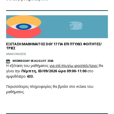
ΕΞΕΤΑΣΗ ΜΑΘΗΜΑΤΟΣ DGY 17 ΓΙΑ ΕΠΙ ΠΤΥΧΙΩ ΦΟΙΤΗΤΕΣ/
ΤΡΙΕΣ
ΑΝΑΚΟΙΝΩΣΕΙΣ
WEDNESDAY 05 AUGUST 2026
Η εξέταση του μαθήματος
για επί πτυχίω φοιτητές/τριες
θα
γίνει την
Πέμπτη, 03/09/2026 ώρα 09:00-11:00
στο
αμφιθέατρο
433.
Περισσότερες πληροφορίες θα βρείτε στο eclass του
μαθήματος.