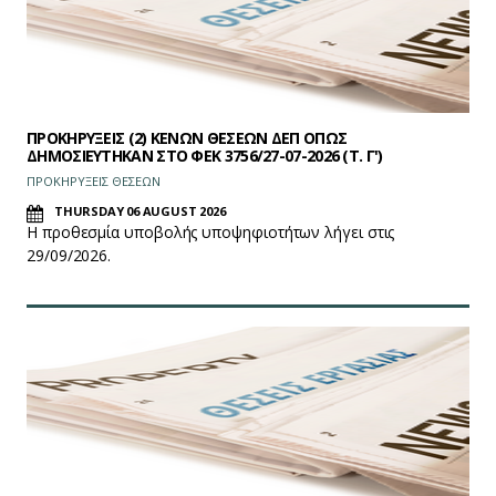
ΠΡΟΚΗΡΥΞΕΙΣ (2) ΚΕΝΩΝ ΘΕΣΕΩΝ ΔΕΠ ΟΠΩΣ
ΔΗΜΟΣΙΕΥΤΗΚΑΝ ΣΤΟ ΦEK 3756/27-07-2026 (Τ. Γ')
ΠΡΟΚΗΡΥΞΕΙΣ ΘΕΣΕΩΝ
THURSDAY 06 AUGUST 2026
Η προθεσμία υποβολής υποψηφιοτήτων λήγει στις
29/09/2026.