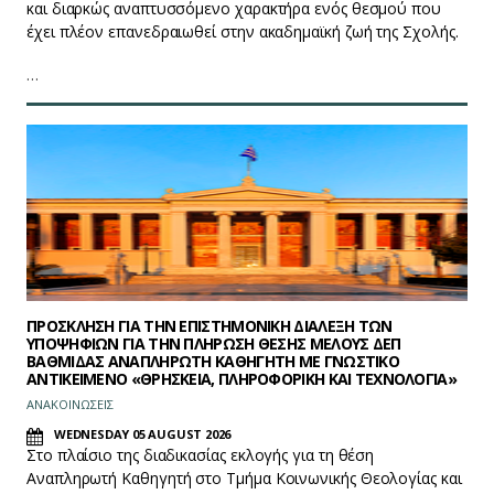
και διαρκώς αναπτυσσόμενο χαρακτήρα ενός θεσμού που
έχει πλέον επανεδραιωθεί στην ακαδημαϊκή ζωή της Σχολής.
…
ΠΡΟΣΚΛΗΣΗ ΓΙΑ ΤΗΝ ΕΠΙΣΤΗΜΟΝΙΚΗ ΔΙΑΛΕΞΗ ΤΩΝ
ΥΠΟΨΗΦΙΩΝ ΓΙΑ ΤΗΝ ΠΛΗΡΩΣΗ ΘΕΣΗΣ ΜΕΛΟΥΣ ΔΕΠ
ΒΑΘΜΙΔΑΣ ΑΝΑΠΛΗΡΩΤΗ ΚΑΘΗΓΗΤΗ ΜΕ ΓΝΩΣΤΙΚΟ
ΑΝΤΙΚΕΙΜΕΝΟ «ΘΡΗΣΚΕΙΑ, ΠΛΗΡΟΦΟΡΙΚΗ ΚΑΙ ΤΕΧΝΟΛΟΓΙΑ»
ΑΝΑΚΟΙΝΩΣΕΙΣ
WEDNESDAY 05 AUGUST 2026
Στο πλαίσιο της διαδικασίας εκλογής για τη θέση
Αναπληρωτή Καθηγητή στο Τμήμα Κοινωνικής Θεολογίας και